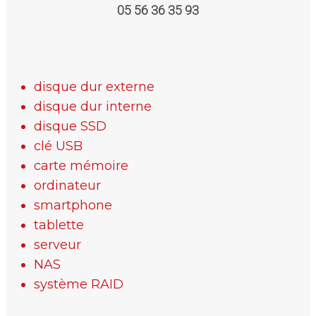
05 56 36 35 93
disque dur externe
disque dur interne
disque SSD
clé USB
carte mémoire
ordinateur
smartphone
tablette
serveur
NAS
système RAID