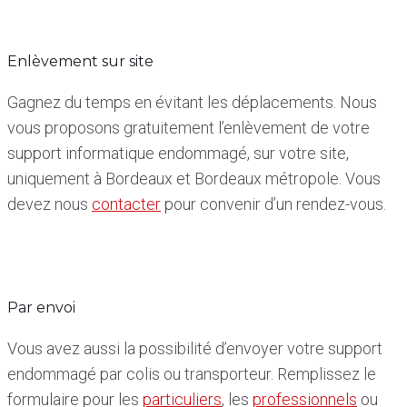
Enlèvement sur site
Gagnez du temps en évitant les déplacements. Nous
vous proposons gratuitement l’enlèvement de votre
support informatique endommagé, sur votre site,
uniquement à Bordeaux et Bordeaux métropole. Vous
devez nous
contacter
pour convenir d’un rendez-vous.
Par envoi
Vous avez aussi la possibilité d’envoyer votre support
endommagé par colis ou transporteur. Remplissez le
formulaire pour les
particuliers
, les
professionnels
ou