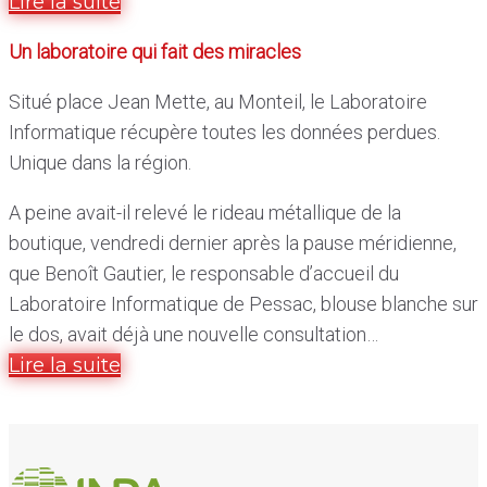
Lire la suite
Un laboratoire qui fait des miracles
Situé place Jean Mette, au Monteil, le Laboratoire
Informatique récupère toutes les données perdues.
Unique dans la région.
A peine avait-il relevé le rideau métallique de la
boutique, vendredi dernier après la pause méridienne,
que Benoît Gautier, le responsable d’accueil du
Laboratoire Informatique de Pessac, blouse blanche sur
le dos, avait déjà une nouvelle consultation…
Lire la suite