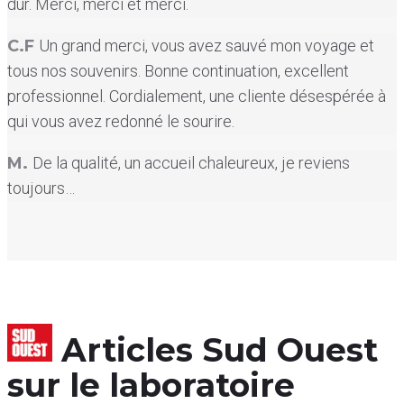
dur. Merci, merci et merci.
C.F
Un grand merci, vous avez sauvé mon voyage et
tous nos souvenirs. Bonne continuation, excellent
professionnel. Cordialement, une cliente désespérée à
qui vous avez redonné le sourire.
M.
De la qualité, un accueil chaleureux, je reviens
toujours…
Articles Sud Ouest
sur le laboratoire