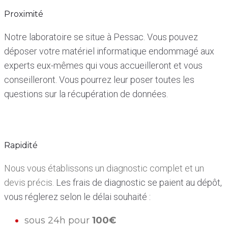
Proximité
Notre laboratoire se situe à Pessac. Vous pouvez
déposer votre matériel informatique endommagé aux
experts eux-mêmes qui vous accueilleront et vous
conseilleront. Vous pourrez leur poser toutes les
questions sur la récupération de données.
Rapidité
Nous vous établissons un diagnostic complet et un
devis précis.
Les frais de diagnostic se paient au dépôt,
vous réglerez selon le délai souhaité :
sous 24h pour
100€