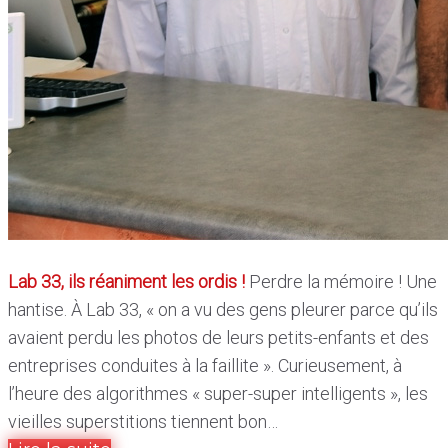
Lab 33, ils réaniment les ordis !
Perdre la mémoire ! Une
hantise. À Lab 33, « on a vu des gens pleurer parce qu’ils
avaient perdu les photos de leurs petits-enfants et des
entreprises conduites à la faillite ». Curieusement, à
l’heure des algorithmes « super-super intelligents », les
vieilles superstitions tiennent bon…