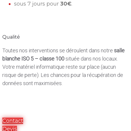
sous 7 jours pour
30€
.
Qualité
Toutes nos interventions se déroulent dans notre
salle
blanche ISO 5 – classe 100
située dans nos locaux.
Votre matériel informatique reste sur place (aucun
risque de perte). Les chances pour la récupération de
données sont maximisées.
Contact
Devis