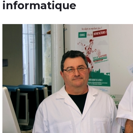
informatique