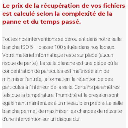
Le prix de la récupération de vos fichiers
est calculé selon la complexité de la
panne et du temps passé.
Toutes nos interventions se déroulent dans notre salle
blanche ISO 5 – classe 100 située dans nos locaux.
Votre matériel informatique reste sur place (aucun
risque de perte). La salle blanche est une pièce où la
concentration de particules est maîtrisée afin de
minimiser l’entrée, la formation, la rétention de ces
particules à l’intérieur de la salle. Certains paramètres
tels que la température, l’humidité et la pression sont
également maintenues à un niveau bien précis. La salle
blanche permet de maximiser les chances de réussite
d’une intervention sur un disque dur.