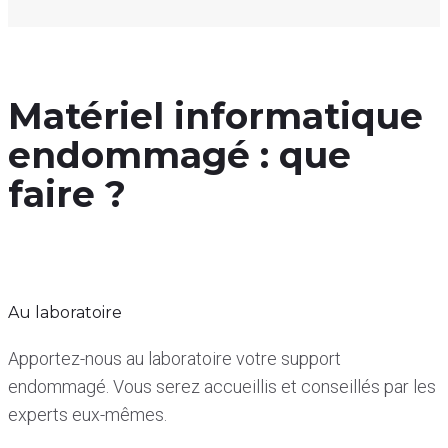
Matériel informatique
endommagé : que
faire ?
Au laboratoire
Apportez-nous au laboratoire votre support
endommagé. Vous serez accueillis et conseillés par les
experts eux-mêmes.