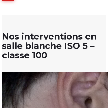
Nos interventions en
salle blanche ISO 5 –
classe 100