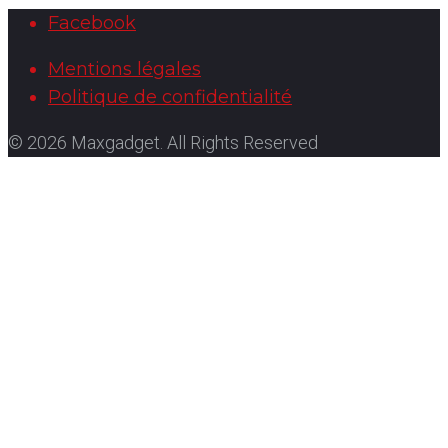
Facebook
Mentions légales
Politique de confidentialité
© 2026 Maxgadget. All Rights Reserved