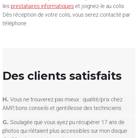
les
prestataires informatiques
et joignez-le au colis.
Dès réception de votre colis, vous serez contacté par
téléphone.
Des clients satisfaits
H.
Vous ne trouverez pas mieux : qualité/prix chez
AMP, bons conseils et gentillesse des techniciens.
G.
Soulagée que vous ayez pu récupérer 17 ans de
photos qui n’étaient plus accessibles sur mon disque